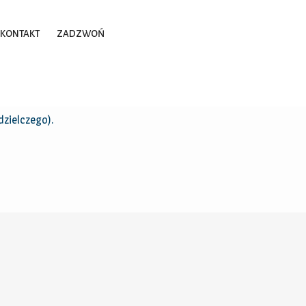
KONTAKT
ZADZWOŃ
dzielczego).