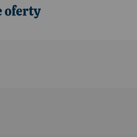
 oferty