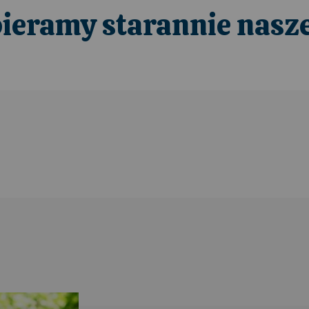
eramy starannie nasze