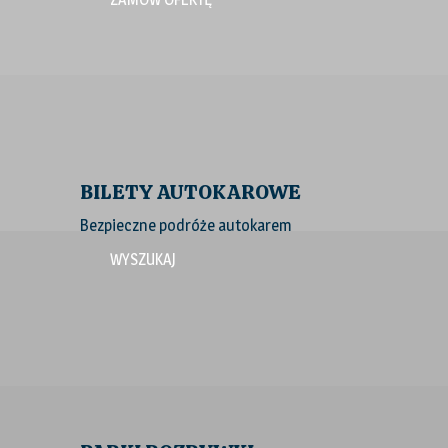
BILETY AUTOKAROWE
Bezpieczne podróże autokarem
WYSZUKAJ